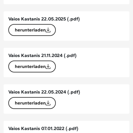
Vaios Kastanis 22.05.2025
(.pdf)
herunterladen
Vaios Kastanis 21.11.2024
(.pdf)
herunterladen
Vaios Kastanis 22.05.2024
(.pdf)
herunterladen
Vaios Kastanis 07.01.2022
(.pdf)