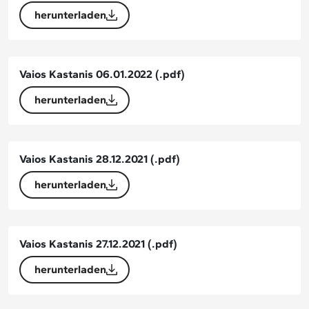
herunterladen
Vaios Kastanis 06.01.2022
(.pdf)
herunterladen
Vaios Kastanis 28.12.2021
(.pdf)
herunterladen
Vaios Kastanis 27.12.2021
(.pdf)
herunterladen