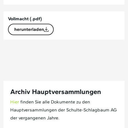
Vollmacht
(.pdf)
herunterladen
Archiv Hauptversammlungen
Hier
finden Sie alle Dokumente zu den
Hauptversammlungen der Schulte-Schlagbaum AG
der vergangenen Jahre.