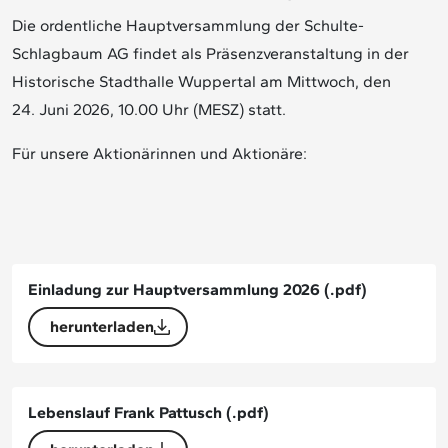
Die ordentliche Hauptversammlung der Schulte-
Schlagbaum AG findet als Präsenzveranstaltung in der
Historische Stadthalle Wuppertal am Mittwoch, den
24. Juni 2026, 10.00 Uhr (MESZ) statt.
Für unsere Aktionärinnen und Aktionäre:
Einladung zur Hauptversammlung 2026
(.pdf)
herunterladen
Lebenslauf Frank Pattusch
(.pdf)