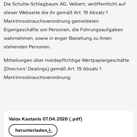
Die Schulte-Schlagbaum AG, Velbert, veröffentlicht auf
dieser Webseite die ihr gemäß Art. 19 Absatz 1
Marktmissbrauchsverordnung gemeldeten
Eigengeschäfte von Personen, die Führungsaufgaben
wahrnehmen, sowie in enger Beziehung zu ihnen
stehenden Personen.
Mitteilungen über meldepflichtige Wertpapiergeschäfte
(Directors' Dealings) gemäß Art. 19 Absatz 1
Marktmissbrauchsverordnung:
Vaios Kastanis 07.04.2026
(.pdf)
herunterladen