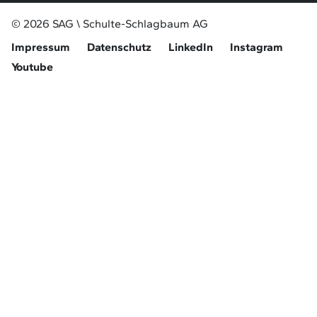
© 2026 SAG \ Schulte-Schlagbaum AG
Impressum
Datenschutz
LinkedIn
Instagram
Youtube