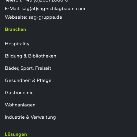
E-Mail:
sag(at)sag-schlagbaum.com
Webseite:
sag-gruppe.de
Branchen
Hospitality
Bildung & Bibliotheken
Bäder, Sport, Freizeit
Gesundheit & Pflege
Gastronomie
Wohnanlagen
Industrie & Verwaltung
Lösungen