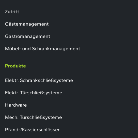
Zutritt
Gästemanagement
Gastromanagement
Möbel- und Schrankmanagement
Produkte
Elektr. Schrankschließsysteme
Elektr. Türschließsysteme
Hardware
Mech. Türschließsysteme
Pfand-/Kassierschlösser