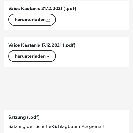
Vaios Kastanis 21.12.2021
(.pdf)
herunterladen
Vaios Kastanis 17.12.2021
(.pdf)
herunterladen
Satzung
(.pdf)
Satzung der Schulte-Schlagbaum AG gemäß