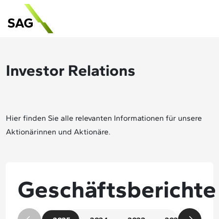
Investor Relations
Hier finden Sie alle relevanten Informationen für unsere
Aktionärinnen und Aktionäre.
Geschäftsberichte