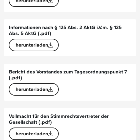
herunterladen
Informationen nach § 125 Abs. 2 AktG i.V.m. § 125
Abs. 5 AktG
(.pdf)
herunterladen
Bericht des Vorstandes zum Tagesordnungspunkt 7
(.pdf)
herunterladen
Vollmacht für den Stimmrechtsvertreter der
Gesellschaft
(.pdf)
herunterladen