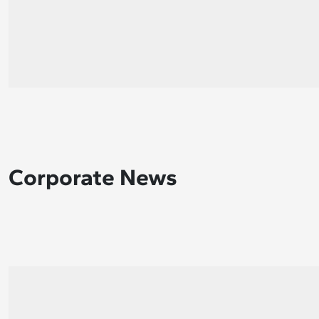
Corporate News