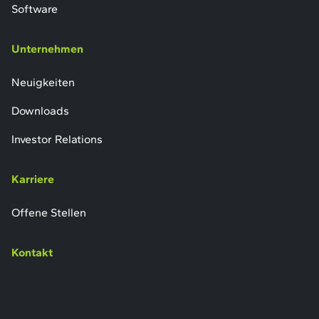
Software
Unternehmen
Neuigkeiten
Downloads
Investor Relations
Karriere
Offene Stellen
Kontakt