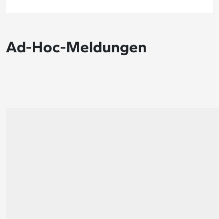
Ad-Hoc-Meldungen