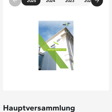
2025
2024
2023
2022
2021
Hauptversammlung